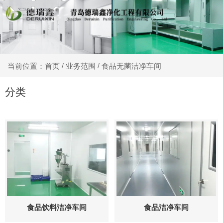
业务范围
食品无菌洁净车间
当前位置：首页
/
/
分类
食品饮料洁净车间
食品洁净车间