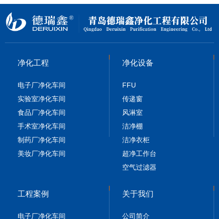
净化工程
净化设备
电子厂净化车间
FFU
实验室净化车间
传递窗
食品厂净化车间
风淋室
手术室净化车间
洁净棚
制药厂净化车间
洁净衣柜
美妆厂净化车间
超净工作台
空气过滤器
工程案例
关于我们
电子厂净化车间
公司简介