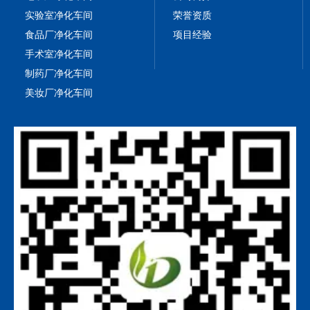
实验室净化车间
荣誉资质
食品厂净化车间
项目经验
手术室净化车间
制药厂净化车间
美妆厂净化车间