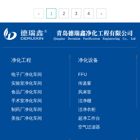
‹
1
2
3
4
›
净化工程
净化设备
电子厂净化车间
FFU
实验室净化车间
传递窗
食品厂净化车间
风淋室
手术室净化车间
洁净棚
制药厂净化车间
洁净衣柜
美妆厂净化车间
超净工作台
空气过滤器