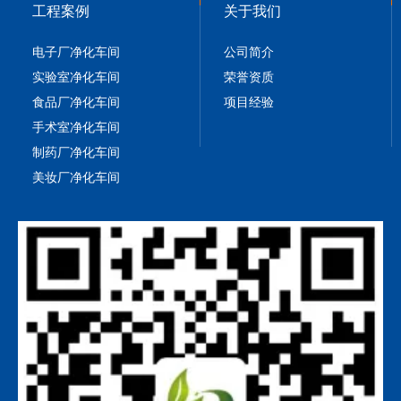
工程案例
关于我们
电子厂净化车间
公司简介
实验室净化车间
荣誉资质
食品厂净化车间
项目经验
手术室净化车间
制药厂净化车间
美妆厂净化车间