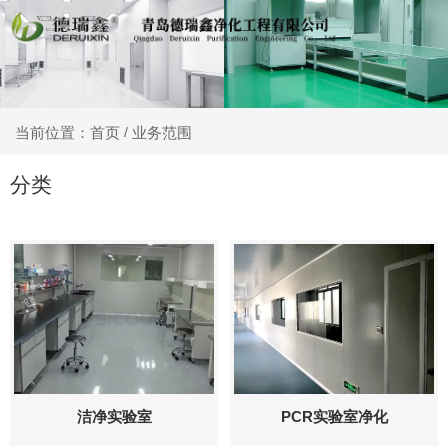
业务范围
当前位置：首页
/
分类
洁净实验室
PCR实验室净化