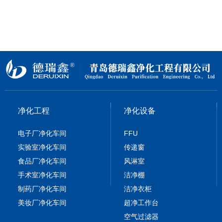
净化工程
净化设备
电子厂净化车间
FFU
实验室净化车间
传递窗
食品厂净化车间
风淋室
手术室净化车间
洁净棚
制药厂净化车间
洁净衣柜
美妆厂净化车间
超净工作台
空气过滤器