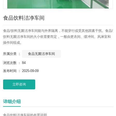
食品饮料洁净车间
食品/饮料无菌洁净车间能与外界隔离，不能穿行或受其他因素干扰。食品/
饮料无菌洁净车间的大小依需要而定，一般由更衣间、缓冲间、风淋室和
操作间组成。
食品无菌洁净车间
所属分类 ：
浏览次数 ：
84
发布时间 ： 2025-09-09
立即咨询
详细介绍
食品饮料洁净车间的布置说明