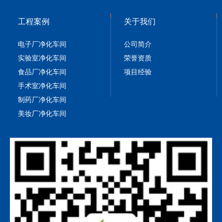
工程案例
关于我们
电子厂净化车间
公司简介
实验室净化车间
荣誉资质
食品厂净化车间
项目经验
手术室净化车间
制药厂净化车间
美妆厂净化车间