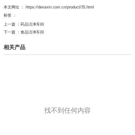
本文网址 ： https://deruixin.com.cn/product/35.html
标签 ：
上一篇 ：
药品洁净车间
下一篇 ：
食品洁净车间
相关产品
找不到任何内容