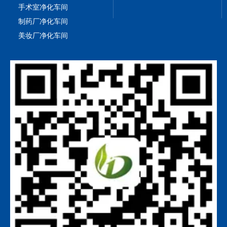
手术室净化车间
制药厂净化车间
美妆厂净化车间