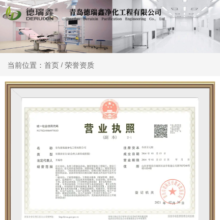
荣誉资质
当前位置：首页
/