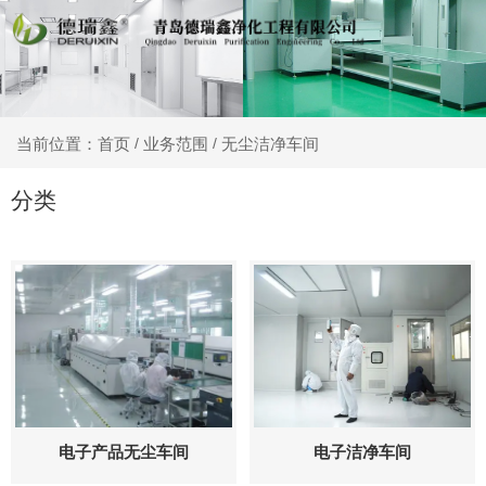
业务范围
无尘洁净车间
当前位置：首页
/
/
分类
电子产品无尘车间
电子洁净车间