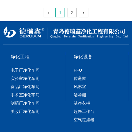
‹
1
2
›
净化工程
净化设备
电子厂净化车间
FFU
实验室净化车间
传递窗
食品厂净化车间
风淋室
手术室净化车间
洁净棚
制药厂净化车间
洁净衣柜
美妆厂净化车间
超净工作台
空气过滤器