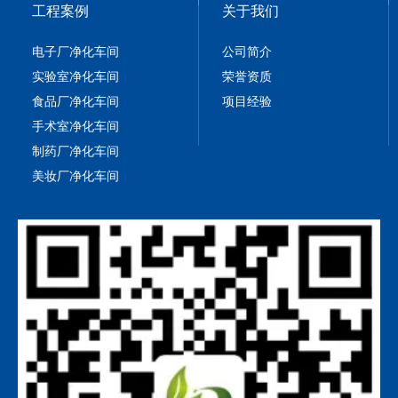
工程案例
关于我们
电子厂净化车间
公司简介
实验室净化车间
荣誉资质
食品厂净化车间
项目经验
手术室净化车间
制药厂净化车间
美妆厂净化车间