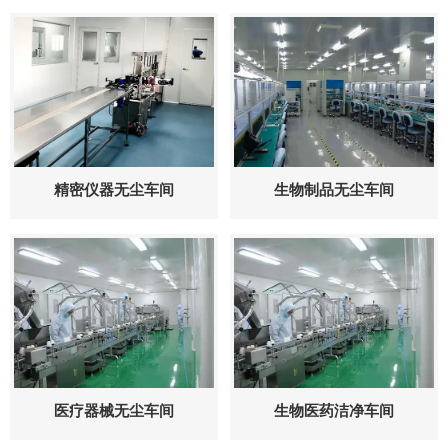
精密仪器无尘车间
生物制品无尘车间
医疗器械无尘车间
生物医药洁净车间