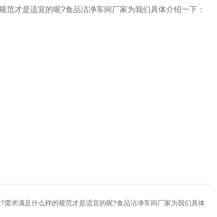
规范才是适宜的呢?食品洁净车间厂家为我们具体介绍一下：
?需求满足什么样的规范才是适宜的呢?食品洁净车间厂家为我们具体