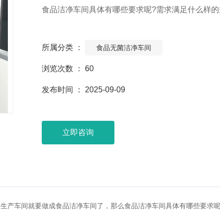
食品洁净车间具体有哪些要求呢?需求满足什么样的
所属分类 ：
食品无菌洁净车间
浏览次数 ：
60
发布时间 ： 2025-09-09
立即咨询
生产车间就要做成食品洁净车间了，那么食品洁净车间具体有哪些要求呢