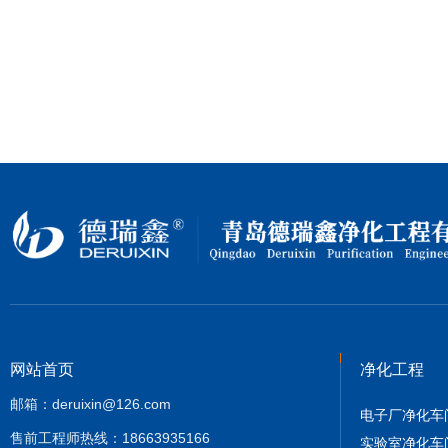
网站首页
净化工程
邮箱：deruixin@126.com
电子厂净化车
售前工程师热线：18663935166
实验室净化车