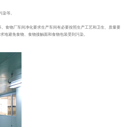
污染等。
等。食物厂车间净化要求生产车间有必要按照生产工艺和卫生、质量要
要求地避免食物、食物接触面和食物包装受到污染。