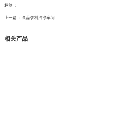
标签 ：
上一篇 ：
食品饮料洁净车间
相关产品