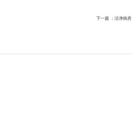
下一篇 ：
洁净病房