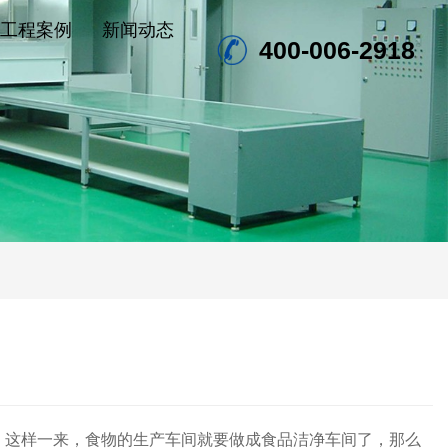
工程案例
新闻动态
400-006-2918
，这样一来，食物的生产车间就要做成食品洁净车间了，那么