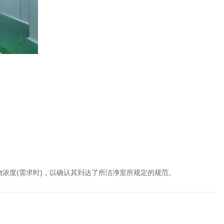
物浓度(需求时)，以确认其到达了所洁净室所规定的规范。