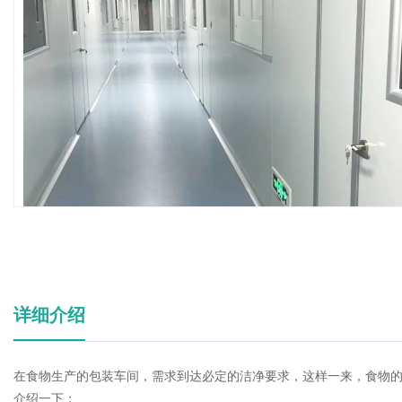
详细介绍
在食物生产的包装车间，需求到达必定的洁净要求，这样一来，食物的
介绍一下：