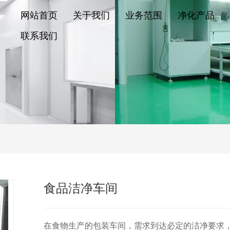
网站首页
关于我们
业务范围
净化产品
联系我们
食品洁净车间
在食物生产的包装车间，需求到达必定的洁净要求