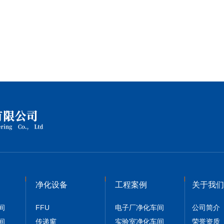
净化设备
工程案例
关于我们
间
FFU
电子厂净化车间
公司简介
间
传递窗
实验室净化车间
荣誉资质