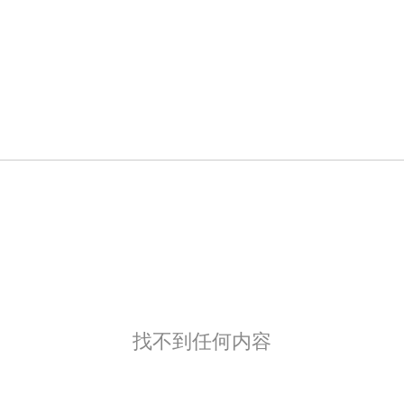
找不到任何内容