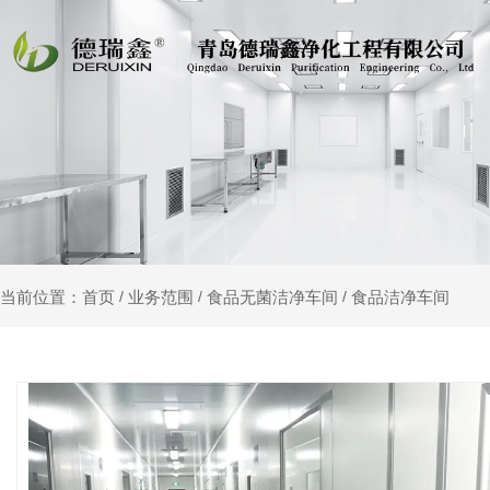
业务范围
食品无菌洁净车间
食品洁净车间
当前位置：首页
/
/
/