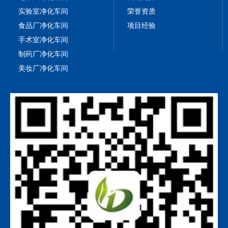
实验室净化车间
荣誉资质
食品厂净化车间
项目经验
手术室净化车间
制药厂净化车间
美妆厂净化车间