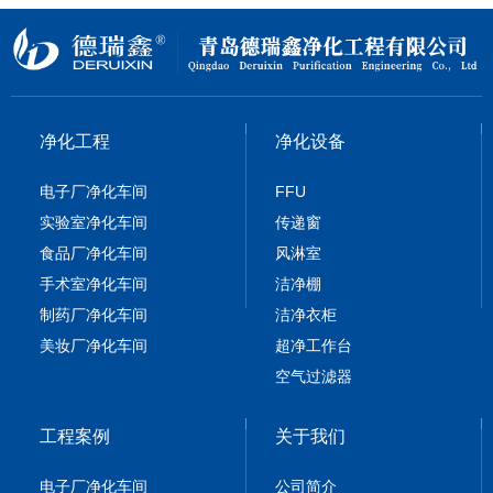
净化工程
净化设备
电子厂净化车间
FFU
实验室净化车间
传递窗
食品厂净化车间
风淋室
手术室净化车间
洁净棚
制药厂净化车间
洁净衣柜
美妆厂净化车间
超净工作台
空气过滤器
工程案例
关于我们
电子厂净化车间
公司简介