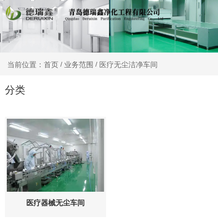
业务范围
医疗无尘洁净车间
当前位置：首页
/
/
分类
医疗器械无尘车间