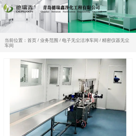
业务范围
电子无尘洁净车间
精密仪器无尘
当前位置：首页
/
/
/
车间