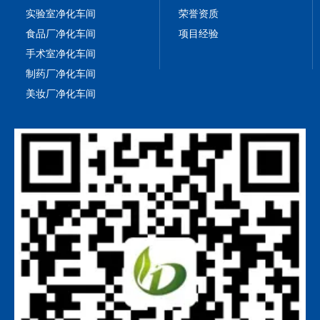
实验室净化车间
荣誉资质
食品厂净化车间
项目经验
手术室净化车间
制药厂净化车间
美妆厂净化车间