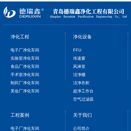
净化工程
净化设备
电子厂净化车间
FFU
实验室净化车间
传递窗
食品厂净化车间
风淋室
手术室净化车间
洁净棚
制药厂净化车间
洁净衣柜
美妆厂净化车间
超净工作台
空气过滤器
工程案例
关于我们
电子厂净化车间
公司简介