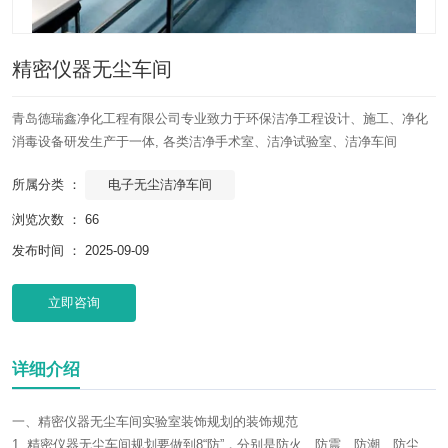
精密仪器无尘车间
青岛德瑞鑫净化工程有限公司专业致力于环保洁净工程设计、施工、净化
消毒设备研发生产于一体, 各类洁净手术室、洁净试验室、洁净车间
电子无尘洁净车间
所属分类 ：
浏览次数 ：
66
发布时间 ： 2025-09-09
立即咨询
详细介绍
一、精密仪器无尘车间实验室装饰规划的装饰规范
1. 精密仪器无尘车间规划要做到8“防”，分别是防火、防震、防潮、防尘、