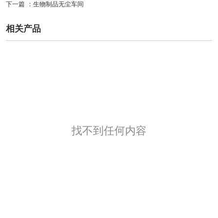
下一篇 ：
生物制品无尘车间
相关产品
找不到任何内容