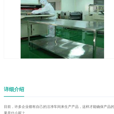
详细介绍
目前，许多企业都有自己的洁净车间来生产产品，这样才能确保产品
果是什么呢？