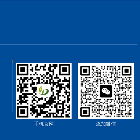
手机官网
添加微信