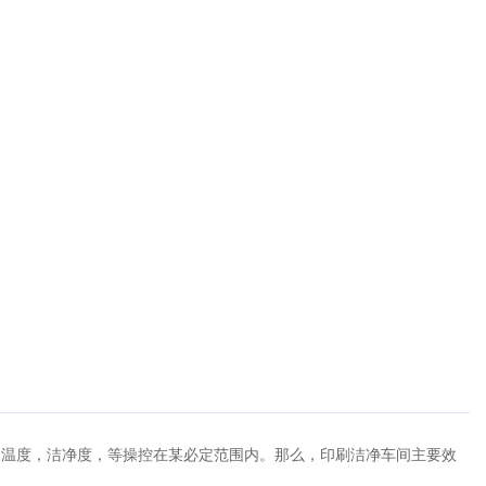
的温度，洁净度，等操控在某必定范围内。那么，印刷洁净车间主要效