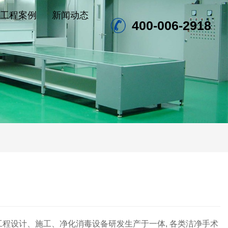
工程案例
新闻动态
400-006-2918
程设计、施工、净化消毒设备研发生产于一体, 各类洁净手术