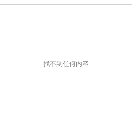
找不到任何内容