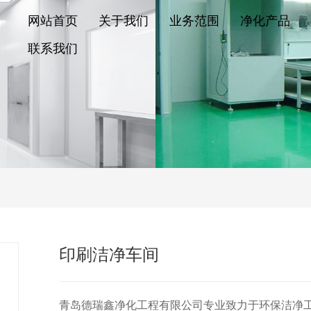
网站首页
关于我们
业务范围
净化产品
联系我们
印刷洁净车间
青岛德瑞鑫净化工程有限公司专业致力于环保洁净工