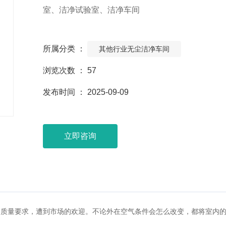
室、洁净试验室、洁净车间
所属分类 ：
其他行业无尘洁净车间
浏览次数 ：
57
发布时间 ： 2025-09-09
立即咨询
的质量要求，遭到市场的欢迎。不论外在空气条件会怎么改变，都将室内