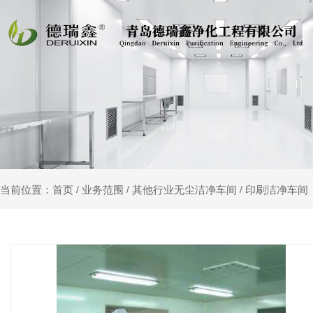
业务范围
其他行业无尘洁净车间
印刷洁净车间
当前位置：首页
/
/
/