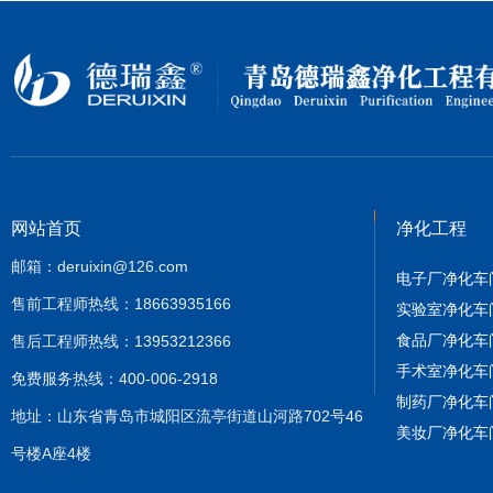
网站首页
净化工程
邮箱：deruixin@126.com
电子厂净化车
售前工程师热线：18663935166
实验室净化车
食品厂净化车
售后工程师热线：13953212366
手术室净化车
免费服务热线：400-006-2918
制药厂净化车
地址：山东省青岛市城阳区流亭街道山河路702号46
美妆厂净化车
号楼A座4楼