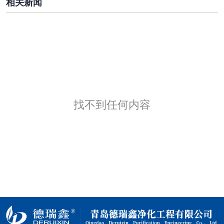
相关新闻
找不到任何内容