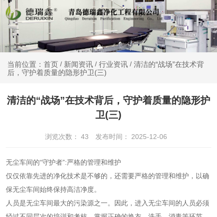
新闻资讯
行业资讯
清洁的“战场”在技术背
当前位置：首页
/
/
/
后，守护着质量的隐形护卫(三)
清洁的“战场”在技术背后，守护着质量的隐形护
卫(三)
浏览次数：
43
发布时间： 2025-12-06
无尘车间的“守护者”:严格的管理和维护
仅仅依靠先进的净化技术是不够的，还需要严格的管理和维护，以确
保无尘车间始终保持高洁净度。
人员是无尘车间最大的污染源之一。因此，进入无尘车间的人员必须
经过不同层次的培训和考核，掌握正确的换衣、洗手、消毒等环节。