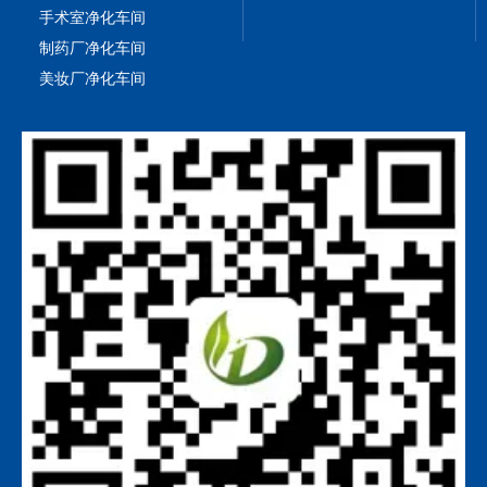
手术室净化车间
制药厂净化车间
美妆厂净化车间