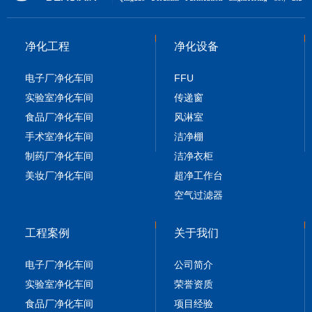
净化工程
净化设备
电子厂净化车间
FFU
实验室净化车间
传递窗
食品厂净化车间
风淋室
手术室净化车间
洁净棚
制药厂净化车间
洁净衣柜
美妆厂净化车间
超净工作台
空气过滤器
工程案例
关于我们
电子厂净化车间
公司简介
实验室净化车间
荣誉资质
食品厂净化车间
项目经验